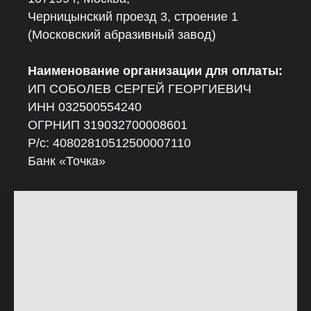
Черницынский проезд 3, строение 1
(Московский абразивный завод)
Наименование организации для оплаты:
ИП СОБОЛЕВ СЕРГЕЙ ГЕОРГИЕВИЧ
ИНН 032500554240
ОГРНИП 319032700008601
Р/c: 40802810512500007110
Банк «Точка»