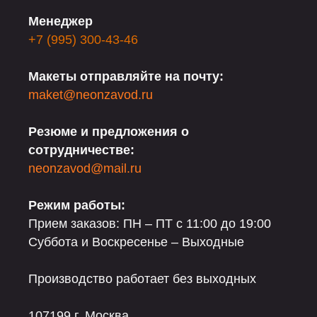
Менеджер
+7 (995) 300-43-46
Макеты отправляйте на почту:
maket@neonzavod.ru
Резюме и предложения о
сотрудничестве:
neonzavod@mail.ru
Режим работы:
Прием заказов: ПН – ПТ с 11:00 до 19:00
Суббота и Воскресенье – Выходные
Производство работает без выходных
107199 г, Москва,