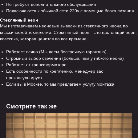
Не требуют дополнительного обслуживания
Подключаются к обычной сети 220v с помощью блока питания
Стеклянный неон
Мы изготавливаем неоновые вывески из стеклянного неона по
классической технологии. Стеклянный неон – это настоящий неон,
классика, которая ценится во все времена.
Работает вечно (Мы даем бессрочную гарантию)
Огромный выбор свечений (больше, чем у гибкого неона)
Работает от трансформатора
Есть особенности по креплению, менеджер вас
проконсультирует
Если вы в Москве, то мы предлагаем услугу монтажа
Смотрите так же