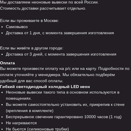
Мы доставляем неоновые вывески по всей России.
Стоимость доставки рассчитывает отдельно.
Если вы проживаете в Москве:
Самовывоз
Доставка от 1 дня, с момента завершения изготовления
Если вы живёте в другом городе:
Доставка от 3 дней, с момента завершения изготовления
Оплата
Вы можете произвести оплату на р/с или на карту. Подробности по
оплате уточняйте у менеджера. Мы обязательно подберём
удобный для вас способ оплаты.
Гибкий светодиодный холодный LED неон
Неоновые вывески такого типа в основном используются в
помещениях.
Вы можете самостоятельно установить их, прикрепив к стене
(крепления в комплекте)
Беспрерывное свечение гарантировано 10000 часов (1 год)
Не нагреваются
Не бьются (силиконовые трубки)