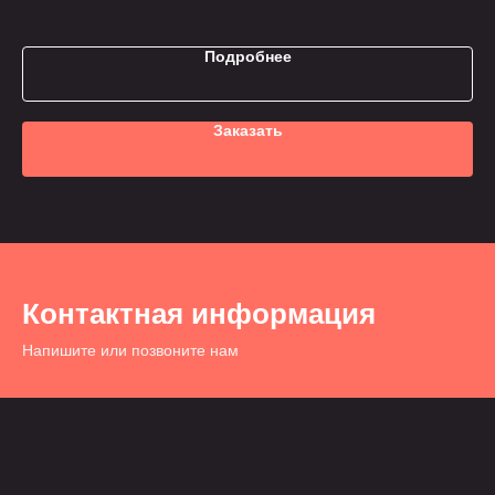
Подробнее
Заказать
Контактная информация
Напишите или позвоните нам