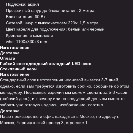
Подложка: акрил
Прозрачный шнур до блока питания: 2 метра
Блок питания: 60 Вт
Сетевой шнур с выключателем 220v: 1,5 метра
Цвет кабеля для подключения: белый или чёрный
Крепления: в комплекте
whd: 1100x330x3 mm
Изготовление
Доставка
Оплата
Гибкий светодиодный холодный LED неон
Стеклянный неон
Изготовление
Стандартный срок изготовления неоновой вывески 3-7 дней,
однако, если вам требуется изготовить срочно, сообщите об этом
менеджеру. Несложные изделия мы можем сделать за 5-8 часов
(рабочий день), и к вечеру или на следующий день вы сможете
забрать уже готовую надпись, изображение, логотип.
Доставка
Наше производство и офис находятся в Москве, по адресу г.
Москва, Черницынский проезд 3, строение 1.