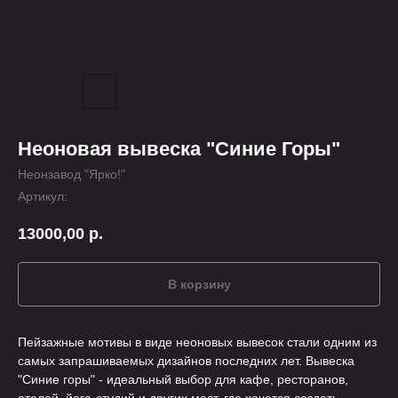
Неоновая вывеска "Синие Горы"
Неонзавод "Ярко!"
Артикул:
13000,00
р.
В корзину
Пейзажные мотивы в виде неоновых вывесок стали одним из
самых запрашиваемых дизайнов последних лет. Вывеска
"Синие горы" - идеальный выбор для кафе, ресторанов,