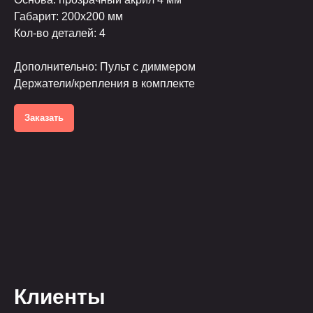
Габарит: 200х200 мм
Кол-во деталей: 4
Дополнительно: Пульт с диммером
Держатели/крепления в комплекте
Заказать
Клиенты