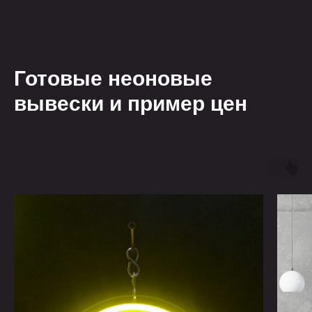
Готовые неоновые
вывески и пример цен