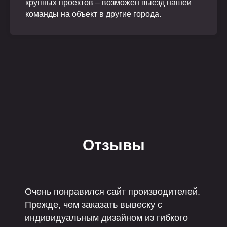
крупных проектов – возможен выезд нашей
команды на объект в другие города.
Отзывы
Очень понравился сайт производителей.
Прежде, чем заказать вывеску с
индивидуальным дизайном из гибкого