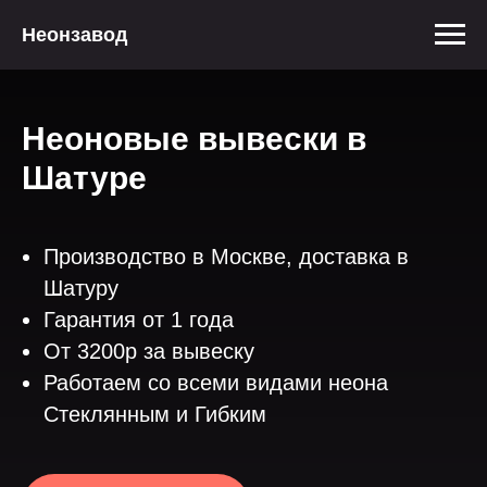
Неонзавод
Неоновые вывески в
Шатуре
Производство в Москве, доставка в
Шатуру
Гарантия от 1 года
От 3200р за вывеску
Работаем со всеми видами неона
Стеклянным и Гибким