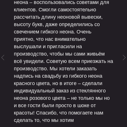
неона – воспользовались советами для
клиентов. Смогли самостоятельно
рассчитать длину неоновой вывески,
высоту букв, даже определились со
свечением гибкого неона. Очень
приятно, что нас внимательно
выслушали и пригласили на
производство, чтобы мы сами живьём
всё увидели. Советую всем приезжать на
производство. Мы хотели заказать
надпись на свадьбу из гибкого неона
красного цвета, но в итоге – сделали
индивидуальный заказ из стеклянного
неона розового цвета – не только мы но
и все гости были просто в шоке от
красоты! Спасибо, что помогаете нам
сделать то, что мы хотим