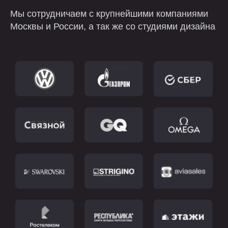
Мы сотрудничаем с крупнейшими компаниями
Москвы и России, а так же со студиями дизайна