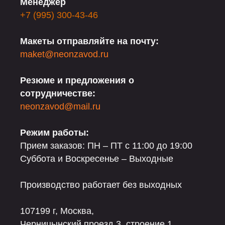
Менеджер
+7 (995) 300-43-46
Макеты отправляйте на почту:
maket@neonzavod.ru
Резюме и предложения о
сотрудничестве:
neonzavod@mail.ru
Режим работы:
Прием заказов: ПН – ПТ с 11:00 до 19:00
Суббота и Воскресенье – Выходные
Производство работает без выходных
107199 г, Москва,
Черницынский проезд 3, строение 1