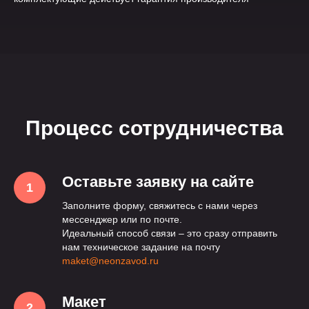
Процесс сотрудничества
Оставьте заявку на сайте
Заполните форму, свяжитесь с нами через
мессенджер или по почте.
Идеальный способ связи – это сразу отправить
нам техническое задание на почту
maket@neonzavod.ru
Макет