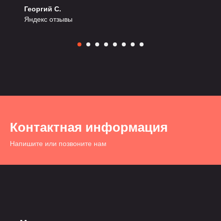
Георгий С.
Яндекс отзывы
Контактная информация
Напишите или позвоните нам