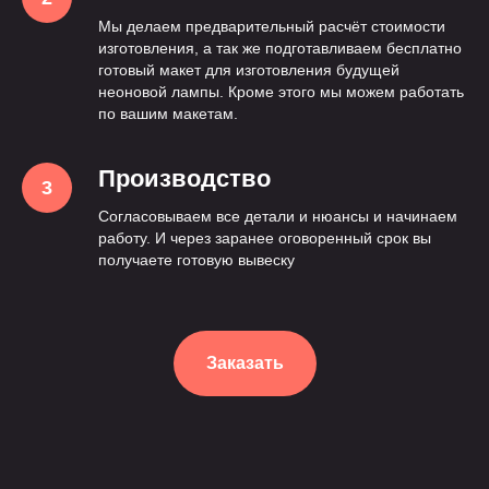
Мы делаем предварительный расчёт стоимости
изготовления, а так же подготавливаем бесплатно
готовый макет для изготовления будущей
неоновой лампы. Кроме этого мы можем работать
по вашим макетам.
Производство
Согласовываем все детали и нюансы и начинаем
работу. И через заранее оговоренный срок вы
получаете готовую вывеску
Заказать