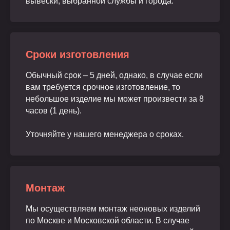
вывески, выбранной службы и города.
Сроки изготовления
Обычный срок – 5 дней, однако, в случае если
вам требуется срочное изготовление, то
небольшое изделие мы может произвести за 8
часов (1 день).
Уточняйте у нашего менеджера о сроках.
Монтаж
Мы осуществляем монтаж неоновых изделий
по Москве и Московской области. В случае