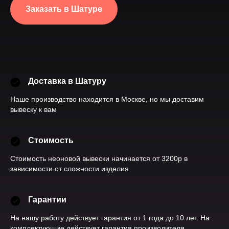
Заказать в Шатуре
Доставка в Шатуру
Наше производство находится в Москве, но мы доставим
вывеску к вам
Стоимость
Стоимость неоновой вывески начинается от 3200р в
зависимости от сложности изделия
Гарантии
На нашу работу действует гарантия от 1 года до 10 лет. На
комплектующие действует гарантия производителя