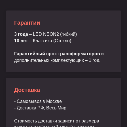
Гарантии
3 года
– LED NEON2 (гибкий)
10 лет
– Классика (Стекло)
Гарантийный срок трансформаторов
и
дополнительных комплектующих – 1 год.
Доставка
- Самовывоз в Москве
- Доставка РФ, Весь Мир
Стоимость доставки зависит от размера