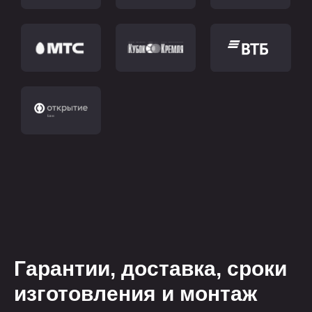
Гарантии, доставка, сроки
изготовления и монтаж