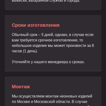
вывески, выбранной службы и города.
Сроки изготовления
Обычный срок – 5 дней, однако, в случае если
вам требуется срочное изготовление, то
небольшое изделие мы может произвести за 8
часов (1 день).
Уточняйте у нашего менеджера о сроках.
Монтаж
Мы осуществляем монтаж неоновых изделий
по Москве и Московской области. В случае