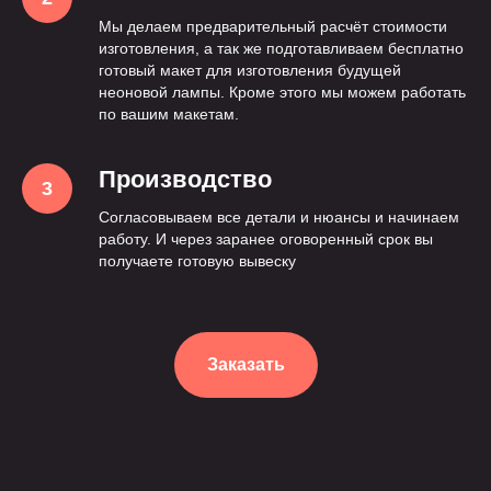
Мы делаем предварительный расчёт стоимости
изготовления, а так же подготавливаем бесплатно
готовый макет для изготовления будущей
неоновой лампы. Кроме этого мы можем работать
по вашим макетам.
Производство
Согласовываем все детали и нюансы и начинаем
работу. И через заранее оговоренный срок вы
получаете готовую вывеску
Заказать