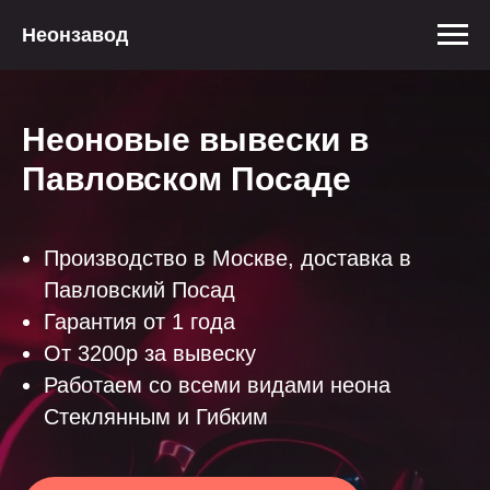
Неонзавод
Неоновые вывески в
Павловском Посаде
Производство в Москве, доставка в
Павловский Посад
Гарантия от 1 года
От 3200р за вывеску
Работаем со всеми видами неона
Стеклянным и Гибким