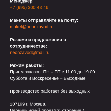
Менеджер
+7 (995) 300-43-46
Макеты отправляйте на почту:
maket@neonzavod.ru
Резюме и предложения о
сотрудничестве:
neonzavod@mail.ru
Режим работы:
Прием заказов: ПН – ПТ с 11:00 до 19:00
Суббота и Воскресенье – Выходные
Производство работает без выходных
107199 г, Москва,
Черницынский проезд 3, строение 1