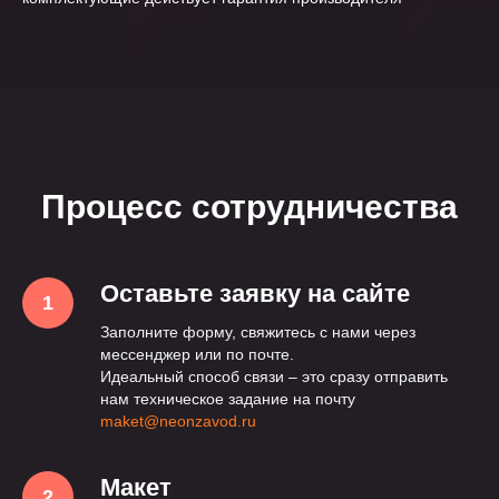
Процесс сотрудничества
Оставьте заявку на сайте
Заполните форму, свяжитесь с нами через
мессенджер или по почте.
Идеальный способ связи – это сразу отправить
нам техническое задание на почту
maket@neonzavod.ru
Макет