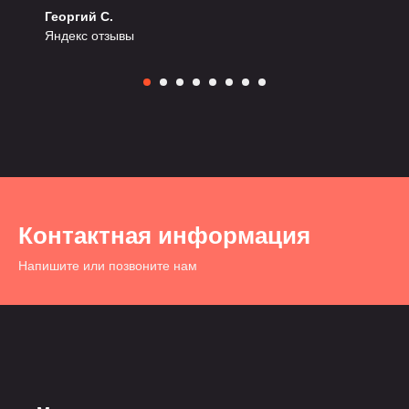
Георгий С.
Яндекс отзывы
Контактная информация
Напишите или позвоните нам