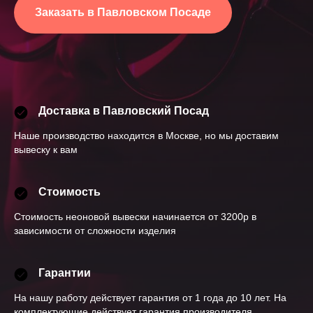
Заказать в Павловском Посаде
Доставка в Павловский Посад
Наше производство находится в Москве, но мы доставим
вывеску к вам
Стоимость
Стоимость неоновой вывески начинается от 3200р в
зависимости от сложности изделия
Гарантии
На нашу работу действует гарантия от 1 года до 10 лет. На
комплектующие действует гарантия производителя