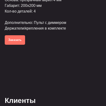
Габарит: 200х200 мм
Кол-во деталей: 4
Дополнительно: Пульт с диммером
Держатели/крепления в комплекте
Заказать
Клиенты