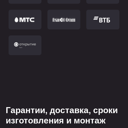
Гарантии, доставка, сроки
изготовления и монтаж