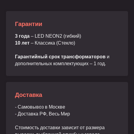
Гарантии
3 года
– LED NEON2 (гибкий)
10 лет
– Классика (Стекло)
Гарантийный срок трансформаторов
и
дополнительных комплектующих – 1 год.
Доставка
- Самовывоз в Москве
- Доставка РФ, Весь Мир
Стоимость доставки зависит от размера