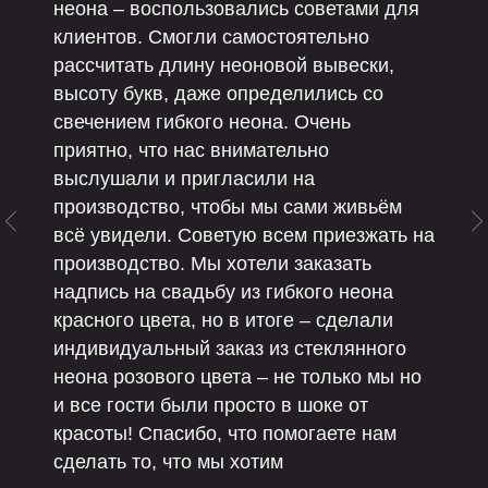
неона – воспользовались советами для
клиентов. Смогли самостоятельно
рассчитать длину неоновой вывески,
высоту букв, даже определились со
свечением гибкого неона. Очень
приятно, что нас внимательно
выслушали и пригласили на
производство, чтобы мы сами живьём
всё увидели. Советую всем приезжать на
производство. Мы хотели заказать
надпись на свадьбу из гибкого неона
красного цвета, но в итоге – сделали
индивидуальный заказ из стеклянного
неона розового цвета – не только мы но
и все гости были просто в шоке от
красоты! Спасибо, что помогаете нам
сделать то, что мы хотим