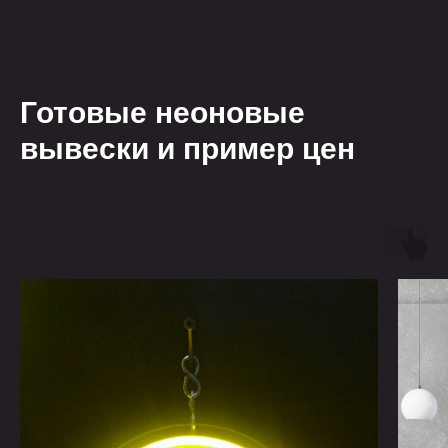
Готовые неоновые
вывески и пример цен