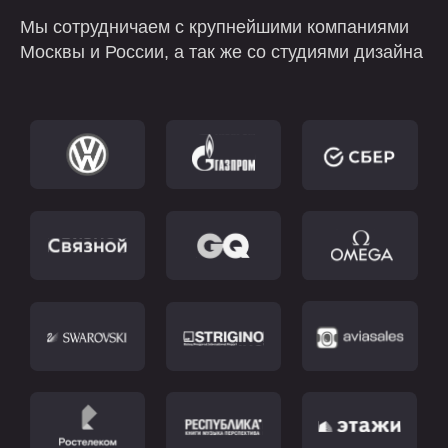
Мы сотрудничаем с крупнейшими компаниями
Москвы и России, а так же со студиями дизайна