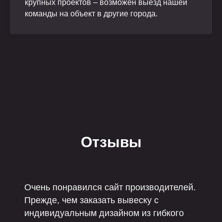
крупных проектов – возможен выезд нашей
команды на объект в другие города.
Отзывы
Очень понравился сайт производителей.
Прежде, чем заказать вывеску с
индивидуальным дизайном из гибкого