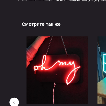
Смотрите так же