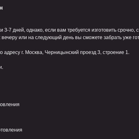
н
 3-7 дней, однако, если вам требуется изготовить срочно,
 к вечеру или на следующий день вы сможете забрать уже го
 адресу г. Москва, Черницынский проезд 3, строение 1.
и.
товления
отовления