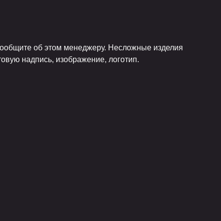
 сообщите об этом менеджеру. Несложные изделия
товую надпись, изображение, логотип.