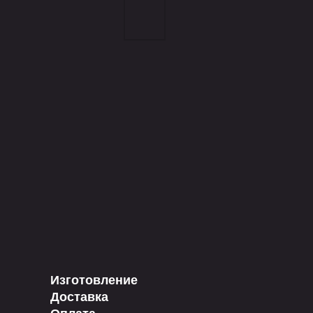
Изготовление
Доставка