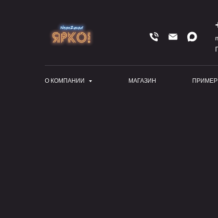
О КОМПАНИИ
МАГАЗИН
ПРИМЕР