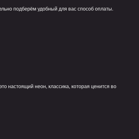
тельно подберём удобный для вас способ оплаты.
то настоящий неон, классика, которая ценится во