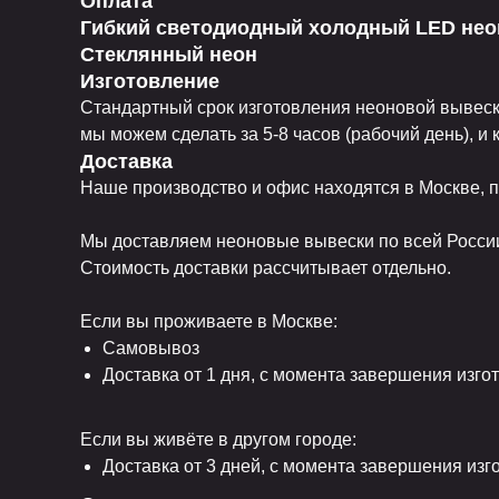
Оплата
Гибкий светодиодный холодный LED нео
Стеклянный неон
Изготовление
Стандартный срок изготовления неоновой вывески
мы можем сделать за 5-8 часов (рабочий день), и
Доставка
Наше производство и офис находятся в Москве, по
Мы доставляем неоновые вывески по всей Росси
Стоимость доставки рассчитывает отдельно.
Если вы проживаете в Москве:
Самовывоз
Доставка от 1 дня, с момента завершения изго
Если вы живёте в другом городе:
Доставка от 3 дней, с момента завершения изг