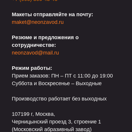
Макеты отправляйте на почту:
maket@neonzavod.ru
Резюме и предложения о
сотрудничестве:
neonzavod@mail.ru
Режим работы:
Прием заказов: ПН – ПТ с 11:00 до 19:00
Суббота и Воскресенье – Выходные
Производство работает без выходных
107199 г, Москва,
Черницынский проезд 3, строение 1
(Московский абразивный завод)