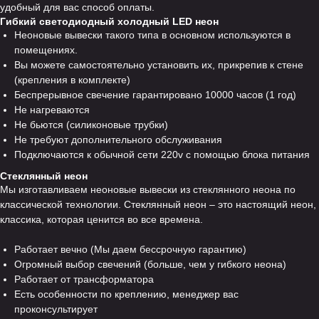
удобный для вас способ оплаты.
Гибкий светодиодный холодный LED неон
Неоновые вывески такого типа в основном используются в
помещениях.
Вы можете самостоятельно установить их, прикрепив к стене
(крепления в комплекте)
Беспрерывное свечение гарантировано 10000 часов (1 год)
Не нагреваются
Не бьются (силиконовые трубки)
Не требуют дополнительного обслуживания
Подключаются к обычной сети 220v с помощью блока питания
Стеклянный неон
Мы изготавливаем неоновые вывески из стеклянного неона по
классической технологии. Стеклянный неон – это настоящий неон,
классика, которая ценится во все времена.
Работает вечно (Мы даем бессрочную гарантию)
Огромный выбор свечений (больше, чем у гибкого неона)
Работает от трансформатора
Есть особенности по креплению, менеджер вас
проконсультирует