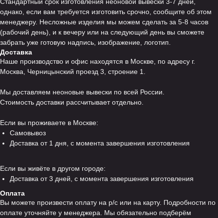
Стандартный срок изготовления неоновой вывески 3-7 дней,
однако, если вам требуется изготовить срочно, сообщите об этом
менеджеру. Несложные изделия мы можем сделать за 5-8 часов
(рабочий день), и к вечеру или на следующий день вы сможете
забрать уже готовую надпись, изображение, логотип.
Доставка
Наше производство и офис находятся в Москве, по адресу г.
Москва, Черницынский проезд 3, строение 1.
Мы доставляем неоновые вывески по всей России.
Стоимость доставки рассчитывает отдельно.
Если вы проживаете в Москве:
Самовывоз
Доставка от 1 дня, с момента завершения изготовления
Если вы живёте в другом городе:
Доставка от 3 дней, с момента завершения изготовления
Оплата
Вы можете произвести оплату на р/с или на карту. Подробности по
оплате уточняйте у менеджера. Мы обязательно подберём