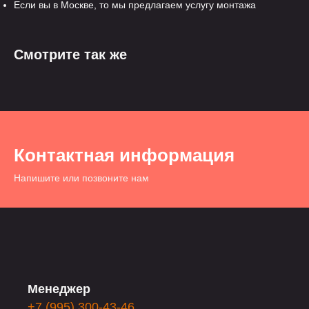
Если вы в Москве, то мы предлагаем услугу монтажа
Смотрите так же
Контактная информация
Напишите или позвоните нам
Менеджер
+7 (995) 300-43-46