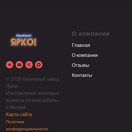
О компании
Главная
О компании
Отзывы
Контакты
© 2026 Неоновый завод
Ярко!
Изготовление неоновых
вывесок ручной работы
в Москве
Карта сайта
Политика
конфиденциальности