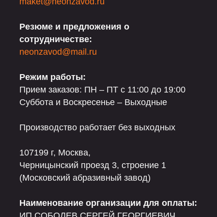
maket@neonzavod.ru
Резюме и предложения о
сотрудничестве:
neonzavod@mail.ru
Режим работы:
Прием заказов: ПН – ПТ с 11:00 до 19:00
Суббота и Воскресенье – Выходные
Производство работает без выходных
107199 г, Москва,
Черницынский проезд 3, строение 1
(Московский абразивный завод)
Наименование организации для оплаты:
ИП СОБОЛЕВ СЕРГЕЙ ГЕОРГИЕВИЧ