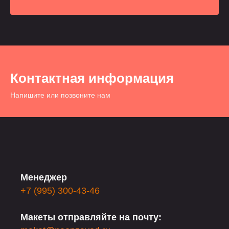
Контактная информация
Напишите или позвоните нам
Менеджер
+7 (995) 300-43-46
Макеты отправляйте на почту: