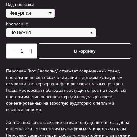
Вид подложки
Крепление
В корзину
Персонаж "Кот Леопольд" отражает современный тренд
ностальгии по советской анимации и детским культурным
символам в интерьерах кафе и развлекательных центров.
Наша мастерская наблюдает растущий спрос на подобные
ностальгические персонажи среди владельцев кафе,
ориентированных на взрослую аудиторию с теплыми
воспоминаниями.
Желтое неоновое свечение создает ощущение тепла, добра
и ностальгии по советским мультфильмам и детским годам.
Персонаж символизирует доброту, миролюбие и стремление