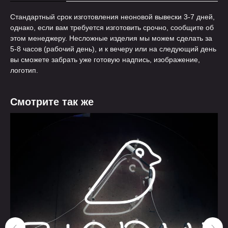
Стандартный срок изготовления неоновой вывески 3-7 дней,
однако, если вам требуется изготовить срочно, сообщите об
этом менеджеру. Несложные изделия мы можем сделать за
5-8 часов (рабочий день), и к вечеру или на следующий день
вы сможете забрать уже готовую надпись, изображение,
логотип.
Смотрите так же