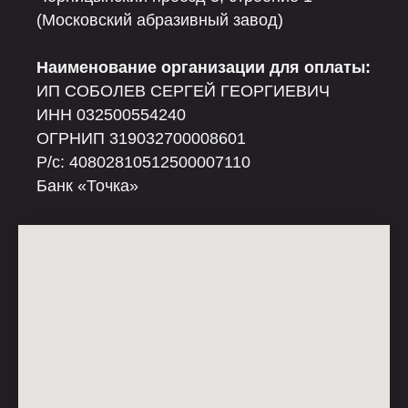
(Московский абразивный завод)
Наименование организации для оплаты:
ИП СОБОЛЕВ СЕРГЕЙ ГЕОРГИЕВИЧ
ИНН 032500554240
ОГРНИП 319032700008601
Р/c: 40802810512500007110
Банк «Точка»