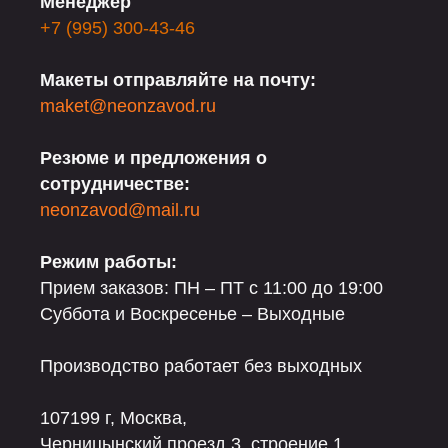
Менеджер
+7 (995) 300-43-46
Макеты отправляйте на почту:
maket@neonzavod.ru
Резюме и предложения о
сотрудничестве:
neonzavod@mail.ru
Режим работы:
Прием заказов: ПН – ПТ с 11:00 до 19:00
Суббота и Воскресенье – Выходные
Производство работает без выходных
107199 г, Москва,
Черницынский проезд 3, строение 1