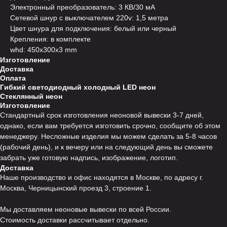
Электронный преобразователь: 3 КВ/30 мА
Сетевой шнур с выключателем 220v: 1,5 метра
Цвет шнура для подключения: белый или черный
Крепления: в комплекте
whd: 450x300x3 mm
Изготовление
Доставка
Оплата
Гибкий светодиодный холодный LED неон
Стеклянный неон
Изготовление
Стандартный срок изготовления неоновой вывески 3-7 дней,
однако, если вам требуется изготовить срочно, сообщите об этом
менеджеру. Несложные изделия мы можем сделать за 5-8 часов
(рабочий день), и к вечеру или на следующий день вы сможете
забрать уже готовую надпись, изображение, логотип.
Доставка
Наше производство и офис находятся в Москве, по адресу г.
Москва, Черницынский проезд 3, строение 1.
Мы доставляем неоновые вывески по всей России.
Стоимость доставки рассчитывает отдельно.