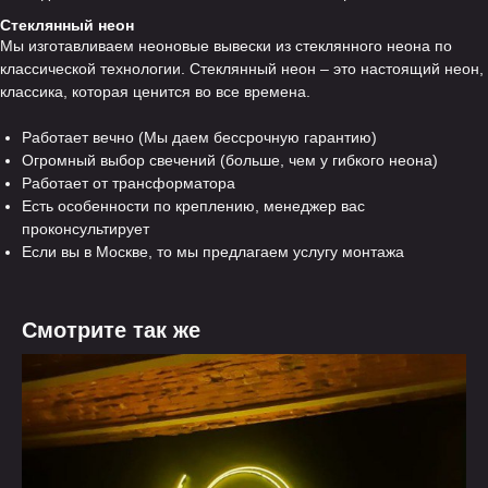
Стеклянный неон
Мы изготавливаем неоновые вывески из стеклянного неона по
классической технологии. Стеклянный неон – это настоящий неон,
классика, которая ценится во все времена.
Работает вечно (Мы даем бессрочную гарантию)
Огромный выбор свечений (больше, чем у гибкого неона)
Работает от трансформатора
Есть особенности по креплению, менеджер вас
проконсультирует
Если вы в Москве, то мы предлагаем услугу монтажа
Смотрите так же