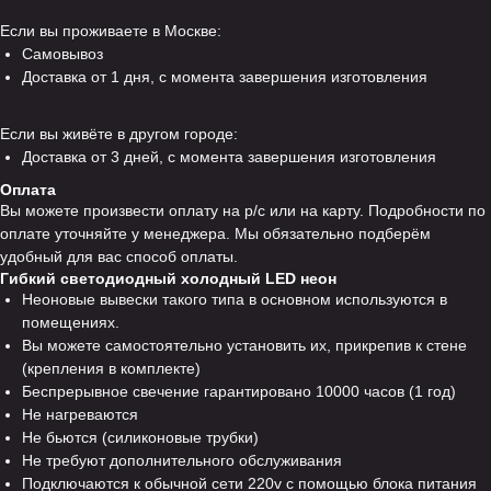
Если вы проживаете в Москве:
Самовывоз
Доставка от 1 дня, с момента завершения изготовления
Если вы живёте в другом городе:
Доставка от 3 дней, с момента завершения изготовления
Оплата
Вы можете произвести оплату на р/с или на карту. Подробности по
оплате уточняйте у менеджера. Мы обязательно подберём
удобный для вас способ оплаты.
Гибкий светодиодный холодный LED неон
Неоновые вывески такого типа в основном используются в
помещениях.
Вы можете самостоятельно установить их, прикрепив к стене
(крепления в комплекте)
Беспрерывное свечение гарантировано 10000 часов (1 год)
Не нагреваются
Не бьются (силиконовые трубки)
Не требуют дополнительного обслуживания
Подключаются к обычной сети 220v с помощью блока питания