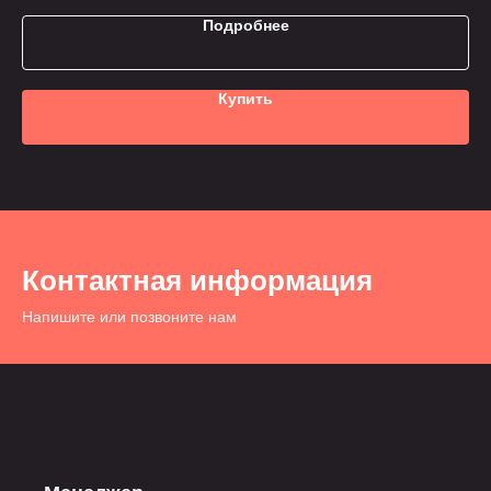
Подробнее
Купить
Контактная информация
Напишите или позвоните нам