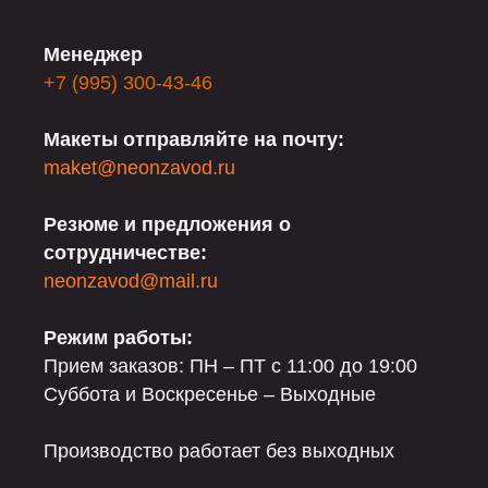
Менеджер
+7 (995) 300-43-46
Макеты отправляйте на почту:
maket@neonzavod.ru
Резюме и предложения о
сотрудничестве:
neonzavod@mail.ru
Режим работы:
Прием заказов: ПН – ПТ с 11:00 до 19:00
Суббота и Воскресенье – Выходные
Производство работает без выходных