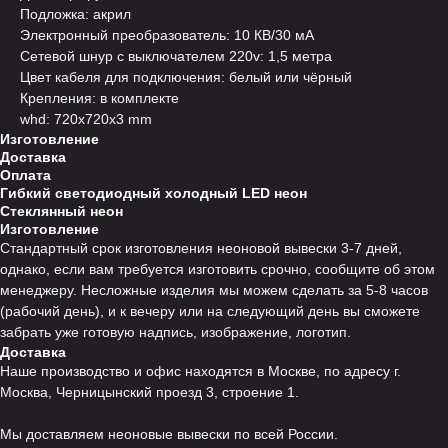
Подложка: акрил
Электронный преобразователь: 10 КВ/30 мА
Сетевой шнур с выключателем 220v: 1,5 метра
Цвет кабеля для подключения: белый или чёрный
Крепления: в комплекте
whd: 720x720x3 mm
Изготовление
Доставка
Оплата
Гибкий светодиодный холодный LED неон
Стеклянный неон
Изготовление
Стандартный срок изготовления неоновой вывески 3-7 дней,
однако, если вам требуется изготовить срочно, сообщите об этом
менеджеру. Несложные изделия мы можем сделать за 5-8 часов
(рабочий день), и к вечеру или на следующий день вы сможете
забрать уже готовую надпись, изображение, логотип.
Доставка
Наше производство и офис находятся в Москве, по адресу г.
Москва, Черницынский проезд 3, строение 1.
Мы доставляем неоновые вывески по всей России.