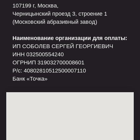
107199 г, Москва,
Черницынский проезд 3, строение 1
(Московский абразивный завод)
Наименование организации для оплаты:
ИП СОБОЛЕВ СЕРГЕЙ ГЕОРГИЕВИЧ
ИНН 032500554240
ОГРНИП 319032700008601
Р/c: 40802810512500007110
Банк «Точка»