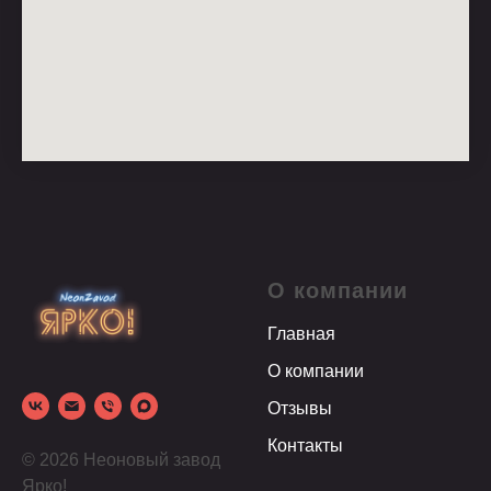
О компании
Главная
О компании
Отзывы
Контакты
© 2026 Неоновый завод
Ярко!