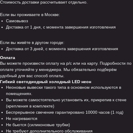
Стоимость доставки рассчитывает отдельно.
Если вы проживаете в Москве:
Самовывоз
Доставка от 1 дня, с момента завершения изготовления
Если вы живёте в другом городе:
Доставка от 3 дней, с момента завершения изготовления
Оплата
Вы можете произвести оплату на р/с или на карту. Подробности по
оплате уточняйте у менеджера. Мы обязательно подберём
удобный для вас способ оплаты.
Гибкий светодиодный холодный LED неон
Неоновые вывески такого типа в основном используются в
помещениях.
Вы можете самостоятельно установить их, прикрепив к стене
(крепления в комплекте)
Беспрерывное свечение гарантировано 10000 часов (1 год)
Не нагреваются
Не бьются (силиконовые трубки)
Не требуют дополнительного обслуживания