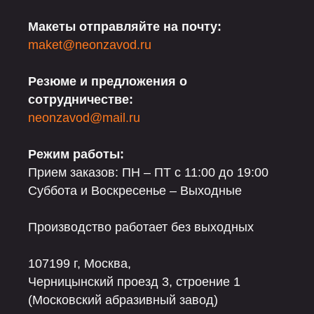
Макеты отправляйте на почту:
maket@neonzavod.ru
Резюме и предложения о
сотрудничестве:
neonzavod@mail.ru
Режим работы:
Прием заказов: ПН – ПТ с 11:00 до 19:00
Суббота и Воскресенье – Выходные
Производство работает без выходных
107199 г, Москва,
Черницынский проезд 3, строение 1
(Московский абразивный завод)