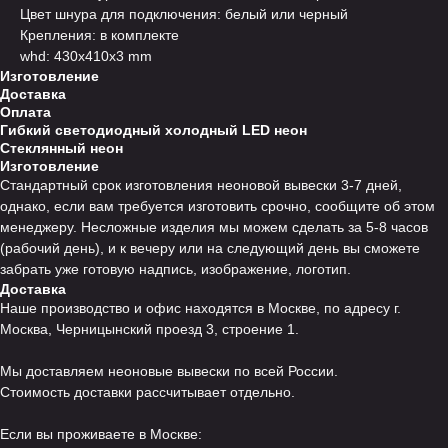
Цвет шнура для подключения: белый или черный
Крепления: в комплекте
whd: 430x410x3 mm
Изготовление
Доставка
Оплата
Гибкий светодиодный холодный LED неон
Стеклянный неон
Изготовление
Стандартный срок изготовления неоновой вывески 3-7 дней,
однако, если вам требуется изготовить срочно, сообщите об этом
менеджеру. Несложные изделия мы можем сделать за 5-8 часов
(рабочий день), и к вечеру или на следующий день вы сможете
забрать уже готовую надпись, изображение, логотип.
Доставка
Наше производство и офис находятся в Москве, по адресу г.
Москва, Черницынский проезд 3, строение 1.
Мы доставляем неоновые вывески по всей России.
Стоимость доставки рассчитывает отдельно.
Если вы проживаете в Москве: