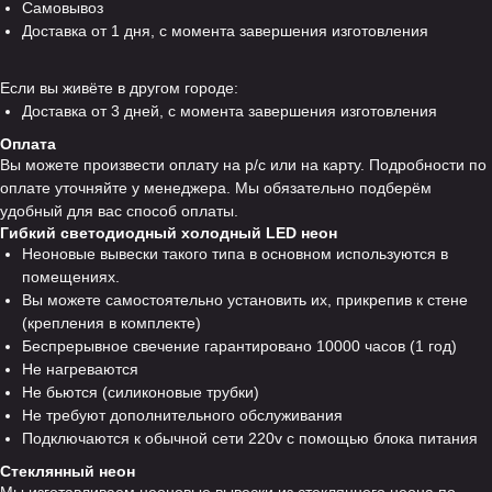
Самовывоз
Доставка от 1 дня, с момента завершения изготовления
Если вы живёте в другом городе:
Доставка от 3 дней, с момента завершения изготовления
Оплата
Вы можете произвести оплату на р/с или на карту. Подробности по
оплате уточняйте у менеджера. Мы обязательно подберём
удобный для вас способ оплаты.
Гибкий светодиодный холодный LED неон
Неоновые вывески такого типа в основном используются в
помещениях.
Вы можете самостоятельно установить их, прикрепив к стене
(крепления в комплекте)
Беспрерывное свечение гарантировано 10000 часов (1 год)
Не нагреваются
Не бьются (силиконовые трубки)
Не требуют дополнительного обслуживания
Подключаются к обычной сети 220v с помощью блока питания
Стеклянный неон