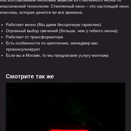
Мы изготавливаем неоновые вывески из стеклянного неона по
классической технологии. Стеклянный неон – это настоящий неон,
классика, которая ценится во все времена.
Работает вечно (Мы даем бессрочную гарантию)
Огромный выбор свечений (больше, чем у гибкого неона)
Работает от трансформатора
Есть особенности по креплению, менеджер вас
проконсультирует
Если вы в Москве, то мы предлагаем услугу монтажа
Смотрите так же