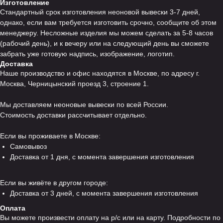
Изготовление
Стандартный срок изготовления неоновой вывески 3-7 дней,
однако, если вам требуется изготовить срочно, сообщите об этом
менеджеру. Несложные изделия мы можем сделать за 5-8 часов
(рабочий день), и к вечеру или на следующий день вы сможете
забрать уже готовую надпись, изображение, логотип.
Доставка
Наше производство и офис находятся в Москве, по адресу г.
Москва, Черницынский проезд 3, строение 1.
Мы доставляем неоновые вывески по всей России.
Стоимость доставки рассчитывает отдельно.
Если вы проживаете в Москве:
Самовывоз
Доставка от 1 дня, с момента завершения изготовления
Если вы живёте в другом городе:
Доставка от 3 дней, с момента завершения изготовления
Оплата
Вы можете произвести оплату на р/с или на карту. Подробности по