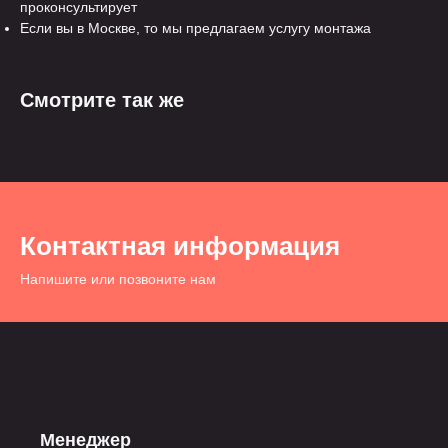
проконсультирует
Если вы в Москве, то мы предлагаем услугу монтажа
Смотрите так же
Контактная информация
Напишите или позвоните нам
Менеджер