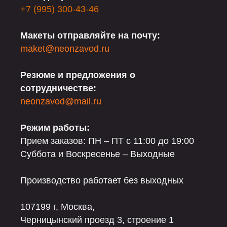
+7 (995) 300-43-46
Макеты отправляйте на почту:
maket@neonzavod.ru
Резюме и предложения о
сотрудничестве:
neonzavod@mail.ru
Режим работы:
Прием заказов: ПН – ПТ с 11:00 до 19:00
Суббота и Воскресенье – Выходные
Производство работает без выходных
107199 г, Москва,
Черницынский проезд 3, строение 1