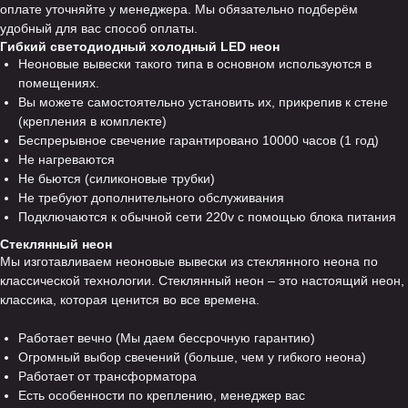
оплате уточняйте у менеджера. Мы обязательно подберём
удобный для вас способ оплаты.
Гибкий светодиодный холодный LED неон
Неоновые вывески такого типа в основном используются в
помещениях.
Вы можете самостоятельно установить их, прикрепив к стене
(крепления в комплекте)
Беспрерывное свечение гарантировано 10000 часов (1 год)
Не нагреваются
Не бьются (силиконовые трубки)
Не требуют дополнительного обслуживания
Подключаются к обычной сети 220v с помощью блока питания
Стеклянный неон
Мы изготавливаем неоновые вывески из стеклянного неона по
классической технологии. Стеклянный неон – это настоящий неон,
классика, которая ценится во все времена.
Работает вечно (Мы даем бессрочную гарантию)
Огромный выбор свечений (больше, чем у гибкого неона)
Работает от трансформатора
Есть особенности по креплению, менеджер вас