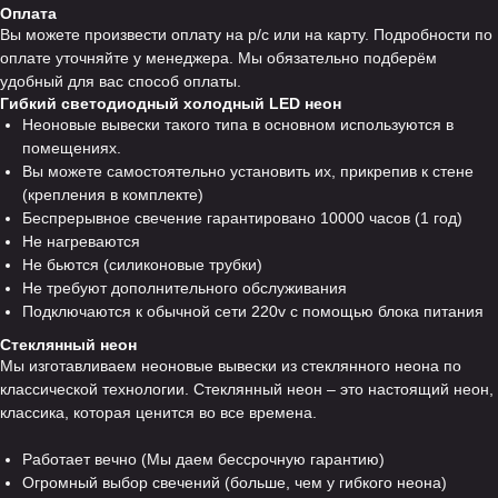
Оплата
Вы можете произвести оплату на р/с или на карту. Подробности по
оплате уточняйте у менеджера. Мы обязательно подберём
удобный для вас способ оплаты.
Гибкий светодиодный холодный LED неон
Неоновые вывески такого типа в основном используются в
помещениях.
Вы можете самостоятельно установить их, прикрепив к стене
(крепления в комплекте)
Беспрерывное свечение гарантировано 10000 часов (1 год)
Не нагреваются
Не бьются (силиконовые трубки)
Не требуют дополнительного обслуживания
Подключаются к обычной сети 220v с помощью блока питания
Стеклянный неон
Мы изготавливаем неоновые вывески из стеклянного неона по
классической технологии. Стеклянный неон – это настоящий неон,
классика, которая ценится во все времена.
Работает вечно (Мы даем бессрочную гарантию)
Огромный выбор свечений (больше, чем у гибкого неона)