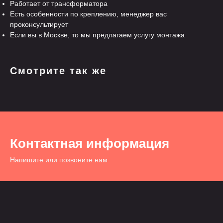
Работает от трансформатора
Есть особенности по креплению, менеджер вас
проконсультирует
Если вы в Москве, то мы предлагаем услугу монтажа
Смотрите так же
Контактная информация
Напишите или позвоните нам