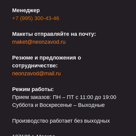
Менеджер
+7 (995) 300-43-46
Макеты отправляйте на почту:
maket@neonzavod.ru
Резюме и предложения о
сотрудничестве:
neonzavod@mail.ru
Режим работы:
Прием заказов: ПН – ПТ с 11:00 до 19:00
Суббота и Воскресенье – Выходные
Производство работает без выходных