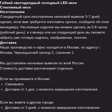
Гибкий светодиодный холодный LED неон
Стеклянный неон
Изготовление
Стандартный срок изготовления неоновой вывески 3-7 дней,
однако, если вам требуется изготовить срочно, сообщите об этом
менеджеру. Несложные изделия мы можем сделать за 5-8 часов
(рабочий день), и к вечеру или на следующий день вы сможете
забрать уже готовую надпись, изображение, логотип.
Доставка
Наше производство и офис находятся в Москве, по адресу г.
Москва, Черницынский проезд 3, строение 1.
Мы доставляем неоновые вывески по всей России.
Стоимость доставки рассчитывает отдельно.
Если вы проживаете в Москве:
Самовывоз
Доставка от 1 дня, с момента завершения изготовления
Если вы живёте в другом городе:
Доставка от 3 дней, с момента завершения изготовления