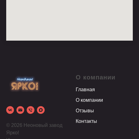
О компании
Главная
О компании
Отзывы
Контакты
© 2026 Неоновый завод
Ярко!