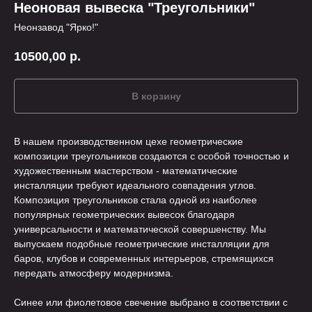
Неоновая вывеска "Треугольники"
Неонзавод "Ярко!"
10500,00
р.
В корзину
В нашем производственном цехе геометрические
композиции треугольников создаются с особой точностью и
художественным мастерством - математические
инсталляции требуют идеального совпадения углов.
Композиция треугольников стала одной из наиболее
популярных геометрических вывесок благодаря
универсальности и математической совершенству. Мы
выпускаем подобные геометрические инсталляции для
баров, клубов и современных интерьеров, стремящихся
передать атмосферу модернизма.
Синее или фиолетовое свечение выбрано в соответствии с